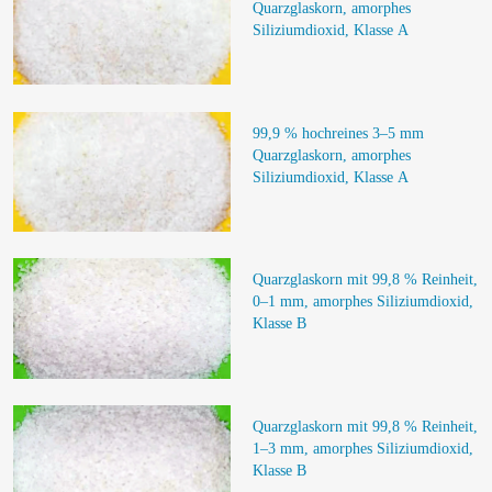
Quarzglaskorn, amorphes 
Siliziumdioxid, Klasse A
99,9 % hochreines 3–5 mm 
Quarzglaskorn, amorphes 
Siliziumdioxid, Klasse A
Quarzglaskorn mit 99,8 % Reinheit, 
0–1 mm, amorphes Siliziumdioxid, 
Klasse B
Quarzglaskorn mit 99,8 % Reinheit, 
1–3 mm, amorphes Siliziumdioxid, 
Klasse B