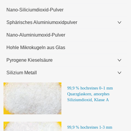
Nano-Siliciumdioxid-Pulver
Sphärisches Aluminiumoxidpulver
Nano-Aluminiumoxid-Pulver
Hohle Mikrokugeln aus Glas
Pyrogene Kieselsäure
Silizium Metall
99,9 % hochreines 0–1 mm 
Quarzglaskorn, amorphes 
Siliziumdioxid, Klasse A
99,9 % hochreines 1-3 mm 