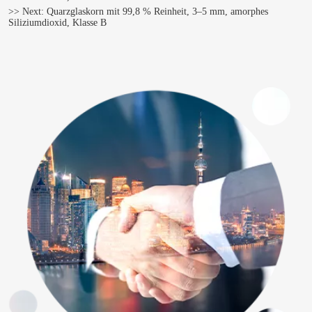
>> Next:
Quarzglaskorn mit 99,8 % Reinheit, 3–5 mm, amorphes
Siliziumdioxid, Klasse B