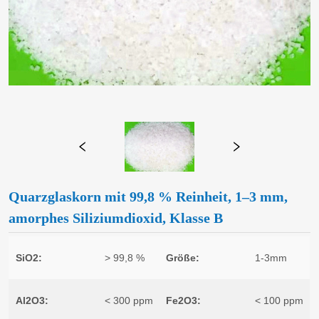
Quarzglaskorn mit 99,8 % Reinheit, 1–3 mm,
amorphes Siliziumdioxid, Klasse B