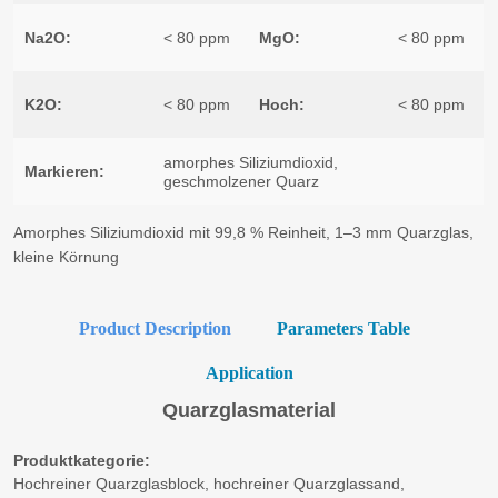
Product Description
Parameters Table
Application
Quarzglasmaterial
Produktkategorie:
Hochreiner Quarzglasblock, hochreiner Quarzglassand,