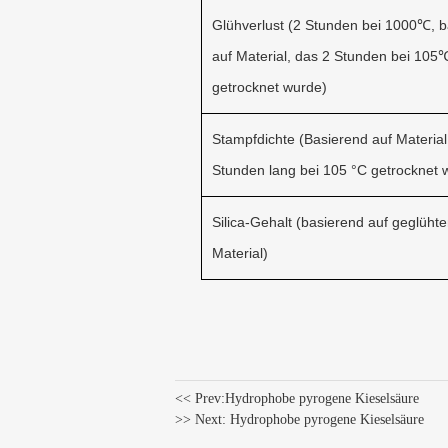
Glühverlust (2 Stunden bei 1000℃, b
auf Material, das 2 Stunden bei 105
getrocknet wurde)
Stampfdichte (Basierend auf Material
Stunden lang bei 105 °C getrocknet 
Silica-Gehalt (basierend auf geglüht
Material)
<< Prev:
Hydrophobe pyrogene Kieselsäure
>> Next:
Hydrophobe pyrogene Kieselsäure