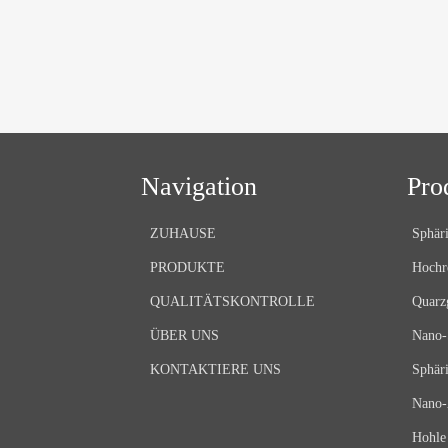
Navigation
Pro
ZUHAUSE
Sphäri
PRODUKTE
Hochr
QUALITÄTSKONTROLLE
Quarz
ÜBER UNS
Nano-
KONTAKTIERE UNS
Sphär
Nano-
Hohle