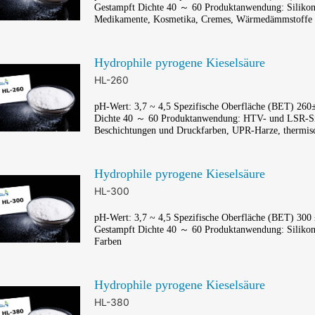
Gestampft Dichte 40 ～ 60 Produktanwendung: Silikon
Medikamente, Kosmetika, Cremes, Wärmedämmstoffe
Hydrophile pyrogene Kieselsäure
HL-260
pH-Wert: 3,7 ~ 4,5 Spezifische Oberfläche (BET) 260
Dichte 40 ～ 60 Produktanwendung: HTV- und LSR-Sili
Beschichtungen und Druckfarben, UPR-Harze, thermisc
Hydrophile pyrogene Kieselsäure
HL-300
pH-Wert: 3,7 ~ 4,5 Spezifische Oberfläche (BET) 300 
Gestampft Dichte 40 ～ 60 Produktanwendung: Silikon
Farben
Hydrophile pyrogene Kieselsäure
HL-380