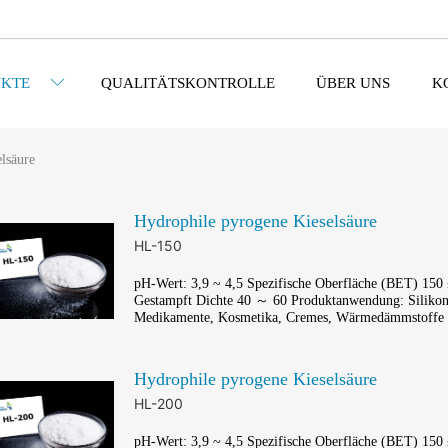
KTE
QUALITÄTSKONTROLLE
ÜBER UNS
K
lsäure
Hydrophile pyrogene Kieselsäure
HL-150
pH-Wert: 3,9 ~ 4,5 Spezifische Oberfläche (BET) 150 
Gestampft Dichte 40 ～ 60 Produktanwendung: Silikon
Medikamente, Kosmetika, Cremes, Wärmedämmstoffe
Hydrophile pyrogene Kieselsäure
HL-200
pH-Wert: 3,9 ~ 4,5 Spezifische Oberfläche (BET) 150 