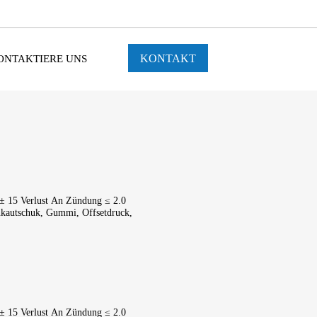
KONTAKT
ONTAKTIERE UNS
± 15 Verlust An Zündung ≤ 2.0 
kautschuk, Gummi, Offsetdruck, 
± 15 Verlust An Zündung ≤ 2.0 