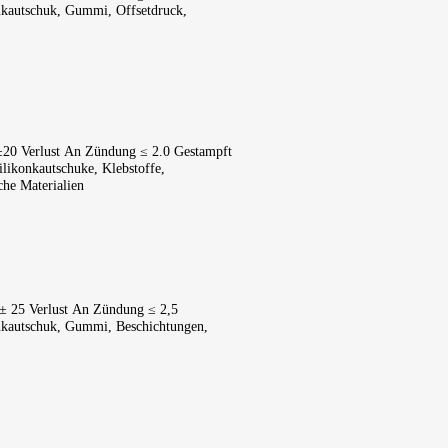
kautschuk, Gummi, Offsetdruck, 
±20 Verlust An Zündung ≤ 2.0 Gestampft 
konkautschuke, Klebstoffe, 
he Materialien
± 25 Verlust An Zündung ≤ 2,5 
kautschuk, Gummi, Beschichtungen, 