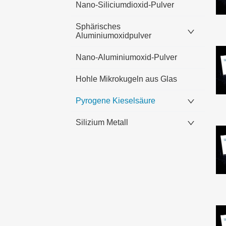
Nano-Siliciumdioxid-Pulver
Sphärisches
Aluminiumoxidpulver
Nano-Aluminiumoxid-Pulver
Hohle Mikrokugeln aus Glas
Pyrogene Kieselsäure
Silizium Metall