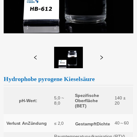
Hydrophobe pyrogene Kieselsäure