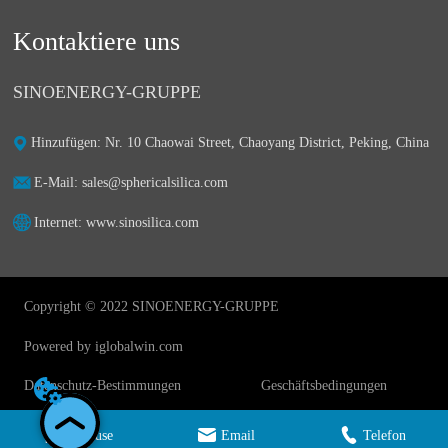
Kontaktiere uns
SINOENERGY-GRUPPE
Hinzufügen: Nr. 10 Chaowai Street, Chaoyang District, Peking, China
E-Mail: sales@sphericalsilica.com
Internet: www.sinosilica.com
Copyright © 2022 SINOENERGY-GRUPPE
Powered by iglobalwin.com
Datenschutz-Bestimmungen
Geschäftsbedingungen
Zuhause
Email
Telefon