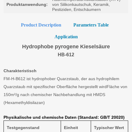
Product Description
Parameters Table
Application
Hydrophobe pyrogene Kieselsäure
HB-612
Charakteristisch
FM-H-B612 ist hydrophober Quarzstaub, der aus hydrophilem
Quarzstaub mit spezifischer Oberfläche hergestellt wird
Fläche von
150m²/g nach chemischer Nachbehandlung mit HMDS
(Hexamethyldisilazan)
Physikalische und chemische Daten (Standard: GB/T 20020)
Testgegenstand
Einheit
Typischer Wert