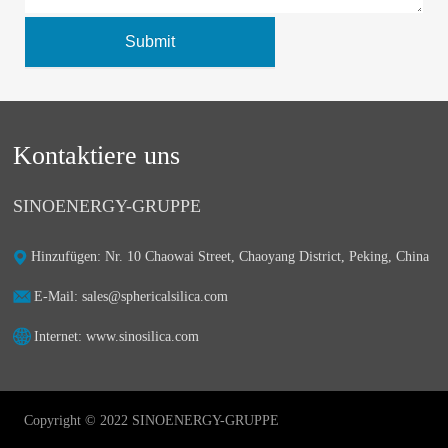
Submit
Kontaktiere uns
SINOENERGY-GRUPPE
Hinzufügen: Nr. 10 Chaowai Street, Chaoyang District, Peking, China
E-Mail: sales@sphericalsilica.com
Internet: www.sinosilica.com
Copyright © 2022 SINOENERGY-GRUPPE