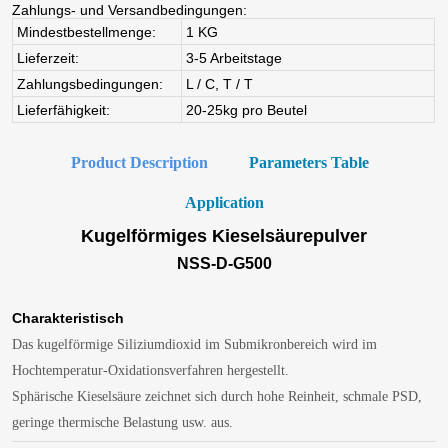
Product Description
Parameters Table
Application
Kugelförmiges Kieselsäurepulver
NSS-D-G500
Charakteristisch
Das kugelförmige Siliziumdioxid im Submikronbereich wird im
Hochtemperatur-Oxidationsverfahren hergestellt.
Sphärische Kieselsäure zeichnet sich durch hohe Reinheit, schmale PSD,
geringe thermische Belastung usw. aus.