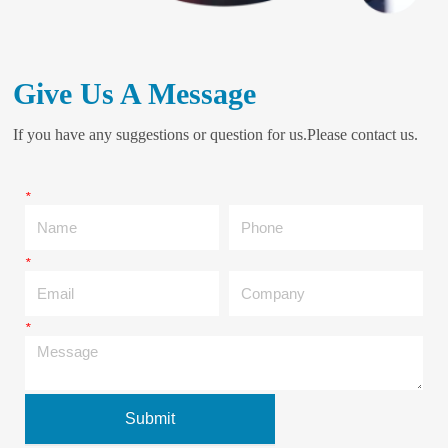
Give Us A Message
If you have any suggestions or question for us.Please contact us.
*
Name
Phone
*
Email
Company
*
Message
Submit