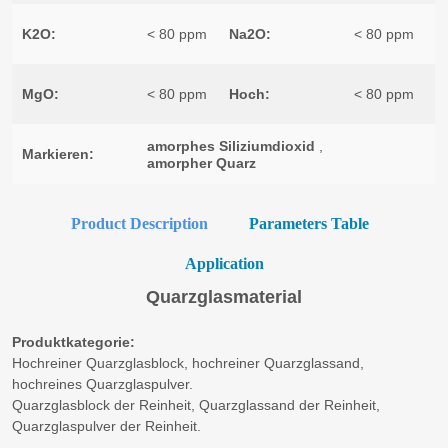
Product Description
Parameters Table
Application
Quarzglasmaterial
Produktkategorie:
Hochreiner Quarzglasblock, hochreiner Quarzglassand,
hochreines Quarzglaspulver.
Quarzglasblock der Reinheit, Quarzglassand der Reinheit,
Quarzglaspulver der Reinheit.