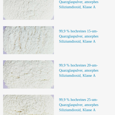
Quarzglaspulver, amorphes 
Siliziumdioxid, Klasse A
99,9 % hochreines 15-um-
Quarzglaspulver, amorphes 
Siliziumdioxid, Klasse A
99,9 % hochreines 20-um-
Quarzglaspulver, amorphes 
Siliziumdioxid, Klasse A
99,9 % hochreines 25-um-
Quarzglaspulver, amorphes 
Siliziumdioxid, Klasse A