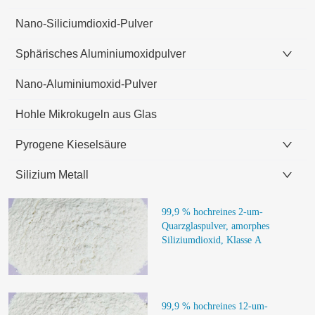
Nano-Siliciumdioxid-Pulver
Sphärisches Aluminiumoxidpulver
Nano-Aluminiumoxid-Pulver
Hohle Mikrokugeln aus Glas
Pyrogene Kieselsäure
Silizium Metall
99,9 % hochreines 2-um-
Quarzglaspulver, amorphes 
Siliziumdioxid, Klasse A
99,9 % hochreines 12-um-