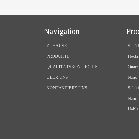
Navigation
Pro
ZUHAUSE
Sphäri
PRODUKTE
Hochr
QUALITÄTSKONTROLLE
Quarz
ÜBER UNS
Nano-
KONTAKTIERE UNS
Sphär
Nano-
Hohle