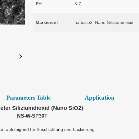
Parameters Table
Application
ter Siliziumdioxid (Nano SiO2)
NS-W-SP30T
art aufsteigend für Beschichtung und Lackierung