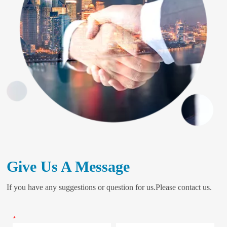
Give Us A Message
If you have any suggestions or question for us.Please contact us.
*
Name
Phone