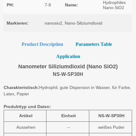
Product Description
Parameters Table
Application
Nanometer Siliziumdioxid (Nano SiO2)
NS-W-SP30H
Charakteristisch:
Hydrophil, gute Dispersion in Wasser, für Farbe,
Latex, Papier
Produkttyp und Daten:
Artikel
Einheit
NS-W-SP30H
Aussehen
--
weißes Puder