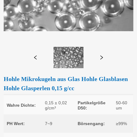
Hohle Mikrokugeln aus Glas Hohle Glasblasen
Hohle Glasperlen 0,15 g/cc