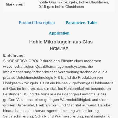
Product Description
Parameters Table
Application
Hohle Mikrokugeln aus Glas
HGM-15P
Einführung:
SINOENERGY GROUP durch den Einsatz eines modernen
wissenschaftlichen Qualitätsmanagementsystems, die
Implementierung fortschrittlicher Verarbeitungstechnologie, die
präzise Detektionstechnologie F & E und die Produktion von
Hohlglasmikrokugeln. Es ist ein kleines kugelförmiges Hohlmaterial
mit Gas im Inneren, das ein stabiles Hohlpartikel mit besonderen
Leistungen ist und die Vorteile eines geringen Gewichts, eines
großen Volumens, einer geringen Wärmeleitfähigkeit und einer
großen Dispersität, Fließfähigkeit und Stabilität aufweist. Darüber
hinaus hat es eine hervorragende Leistung wie Isolierung,
Selbstschmierung, Schall- und Wärmeisolierung, nicht saugfähig,