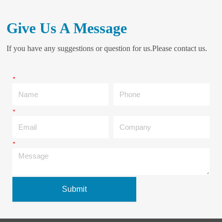
Give Us A Message
If you have any suggestions or question for us.Please contact us.
*
Name
Phone
*
Email
Company
*
Message
Submit