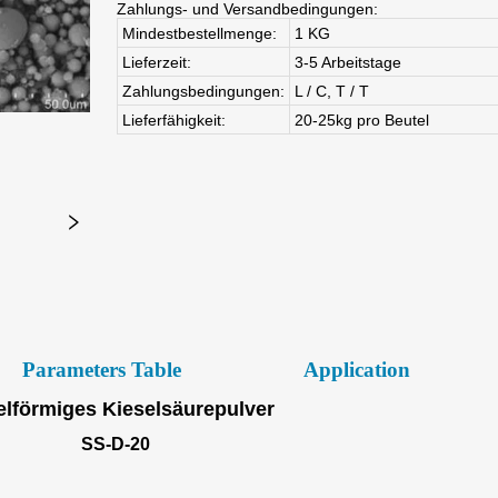
Parameters Table
Application
lförmiges Kieselsäurepulver
SS-D-20