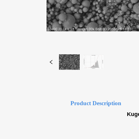
Product Description
Kuge