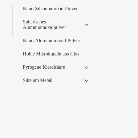
Nano-Siliciumdioxid-Pulver
Sphärisches
Aluminiumoxidpulver
Nano-Aluminiumoxid-Pulver
Hohle Mikrokugeln aus Glas
Pyrogene Kieselsäure
Silizium Metall