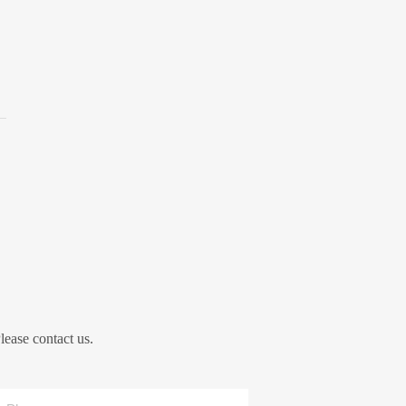
lease contact us.
Phone