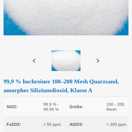
99,9 % hochreiner 100–200 Mesh Quarzsand,
amorphes Siliziumdioxid, Klasse A