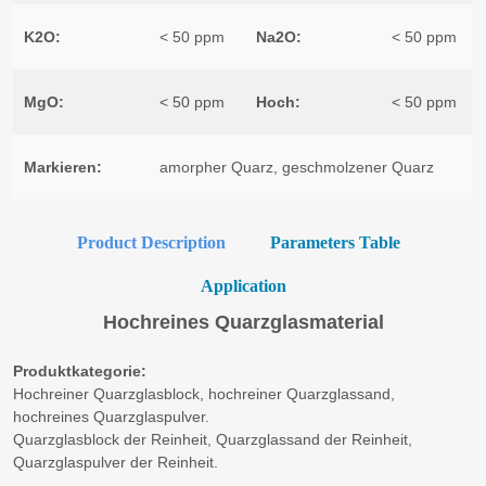
Product Description
Parameters Table
Application
Hochreines Quarzglasmaterial
Produktkategorie:
Hochreiner Quarzglasblock, hochreiner Quarzglassand,
hochreines Quarzglaspulver.
Quarzglasblock der Reinheit, Quarzglassand der Reinheit,
Quarzglaspulver der Reinheit.