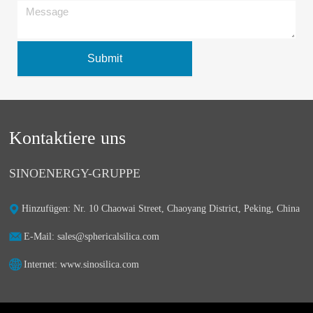
Submit
Kontaktiere uns
SINOENERGY-GRUPPE
Hinzufügen: Nr. 10 Chaowai Street, Chaoyang District, Peking, China
E-Mail: sales@sphericalsilica.com
Internet: www.sinosilica.com