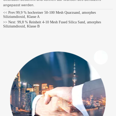
angepasst werden.
<< Prev:
99,9 % hochreiner 50-100 Mesh Quarzsand, amorphes
Siliziumdioxid, Klasse A
>> Next:
99,8 % Reinheit 4-10 Mesh Fused Silica Sand, amorphes
Siliziumdioxid, Klasse B