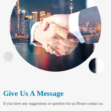
Give Us A Message
If you have any suggestions or question for us.Please contact us.