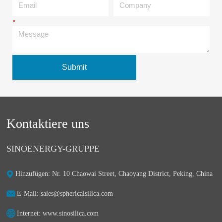
*
Message
Submit
Kontaktiere uns
SINOENERGY-GRUPPE
Hinzufügen: Nr. 10 Chaowai Street, Chaoyang District, Peking, China
E-Mail: sales@sphericalsilica.com
Internet: www.sinosilica.com