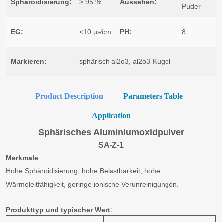
Product Description
Parameters Table
Application
Sphärisches Aluminiumoxidpulver
SA-Z-1
Merkmale
Hohe Sphäroidisierung, hohe Belastbarkeit, hohe
Wärmeleitfähigkeit, geringe ionische Verunreinigungen.
Produkttyp und typischer Wert: