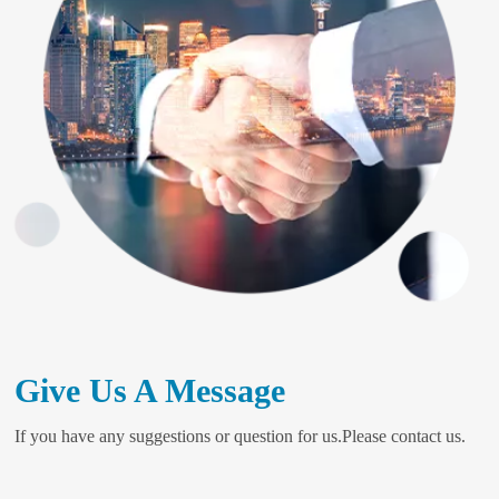
Give Us A Message
If you have any suggestions or question for us.Please contact us.