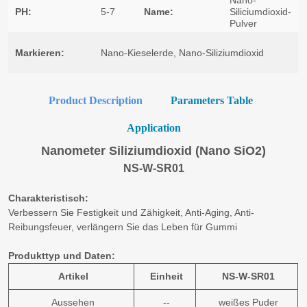
Product Description
Parameters Table
Application
Nanometer Siliziumdioxid (Nano SiO2)
NS-W-SR01
Charakteristisch:
Verbessern Sie Festigkeit und Zähigkeit, Anti-Aging, Anti-
Reibungsfeuer, verlängern Sie das Leben für Gummi
Produkttyp und Daten:
Artikel
Einheit
NS-W-SR01
Aussehen
--
weißes Puder