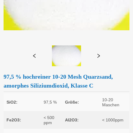
97,5 % hochreiner 10-20 Mesh Quarzsand,
amorphes Siliziumdioxid, Klasse C