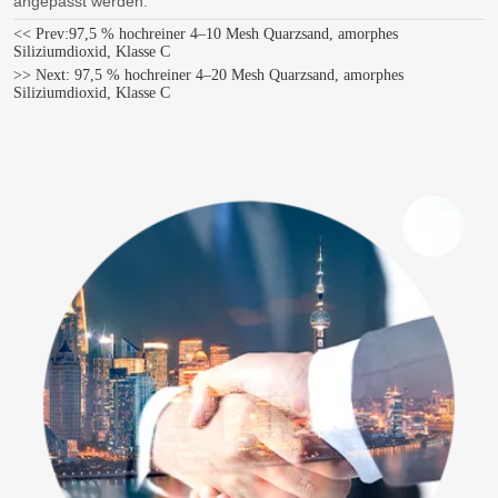
angepasst werden.
<< Prev:
97,5 % hochreiner 4–10 Mesh Quarzsand, amorphes
Siliziumdioxid, Klasse C
>> Next:
97,5 % hochreiner 4–20 Mesh Quarzsand, amorphes
Siliziumdioxid, Klasse C