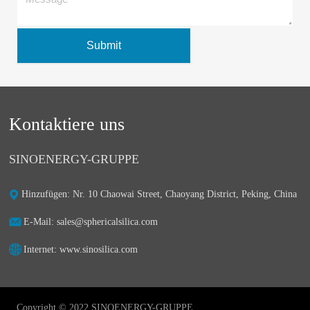
Submit
Kontaktiere uns
SINOENERGY-GRUPPE
Hinzufügen: Nr. 10 Chaowai Street, Chaoyang District, Peking, China
E-Mail: sales@sphericalsilica.com
Internet: www.sinosilica.com
Copyright © 2022 SINOENERGY-GRUPPE