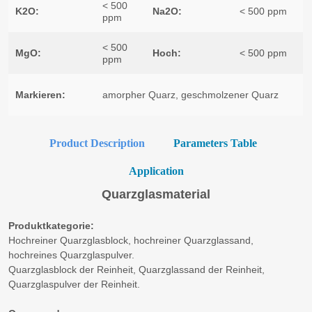
Product Description
Parameters Table
Application
Quarzglasmaterial
Produktkategorie:
Hochreiner Quarzglasblock, hochreiner Quarzglassand,
hochreines Quarzglaspulver.
Quarzglasblock der Reinheit, Quarzglassand der Reinheit,
Quarzglaspulver der Reinheit.