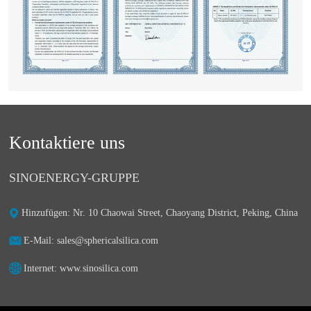
Kontaktiere uns
SINOENERGY-GRUPPE
Hinzufügen: Nr. 10 Chaowai Street, Chaoyang District, Peking, China
E-Mail: sales@sphericalsilica.com
Internet: www.sinosilica.com