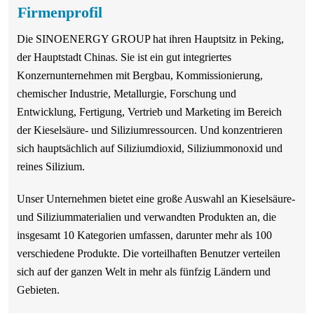
Firmenprofil
Die SINOENERGY GROUP hat ihren Hauptsitz in Peking,
der Hauptstadt Chinas. Sie ist ein gut integriertes
Konzernunternehmen mit Bergbau, Kommissionierung,
chemischer Industrie, Metallurgie, Forschung und
Entwicklung, Fertigung, Vertrieb und Marketing im Bereich
der Kieselsäure- und Siliziumressourcen. Und konzentrieren
sich hauptsächlich auf Siliziumdioxid, Siliziummonoxid und
reines Silizium.
Unser Unternehmen bietet eine große Auswahl an Kieselsäure-
und Siliziummaterialien und verwandten Produkten an, die
insgesamt 10 Kategorien umfassen, darunter mehr als 100
verschiedene Produkte. Die vorteilhaften Benutzer verteilen
sich auf der ganzen Welt in mehr als fünfzig Ländern und
Gebieten.