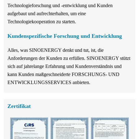
Technologieforschung und -entwicklung und Kunden
aufgebaut und aufrechterhalten, um eine
Technologiekooperation zu starten.
Kundenspezifische Forschung und Entwicklung
Alles, was SINOENERGY denkt und tut, ist, die
Anforderungen der Kunden zu erfüllen. SINOENERGY stützt
sich auf jahrelange Erfahrung und Kundenverständnis und
kann Kunden maßgeschneiderte FORSCHUNGS- UND
ENTWICKLUNGSSERVICES anbieten.
Zertifikat