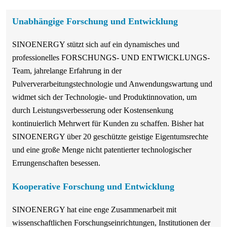
Unabhängige Forschung und Entwicklung
SINOENERGY stützt sich auf ein dynamisches und
professionelles FORSCHUNGS- UND ENTWICKLUNGS-
Team, jahrelange Erfahrung in der
Pulververarbeitungstechnologie und Anwendungswartung und
widmet sich der Technologie- und Produktinnovation, um
durch Leistungsverbesserung oder Kostensenkung
kontinuierlich Mehrwert für Kunden zu schaffen. Bisher hat
SINOENERGY über 20 geschützte geistige Eigentumsrechte
und eine große Menge nicht patentierter technologischer
Errungenschaften besessen.
Kooperative Forschung und Entwicklung
SINOENERGY hat eine enge Zusammenarbeit mit
wissenschaftlichen Forschungseinrichtungen, Institutionen der