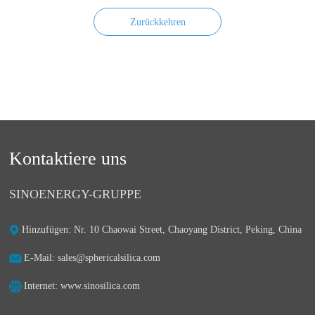
Zurückkehren
Kontaktiere uns
SINOENERGY-GRUPPE
Hinzufügen: Nr. 10 Chaowai Street, Chaoyang District, Peking, China
E-Mail: sales@sphericalsilica.com
Internet: www.sinosilica.com