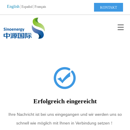
English
Español
Français
KONTAKT
Erfolgreich eingereicht
Ihre Nachricht ist bei uns eingegangen und wir werden uns so
schnell wie möglich mit Ihnen in Verbindung setzen！